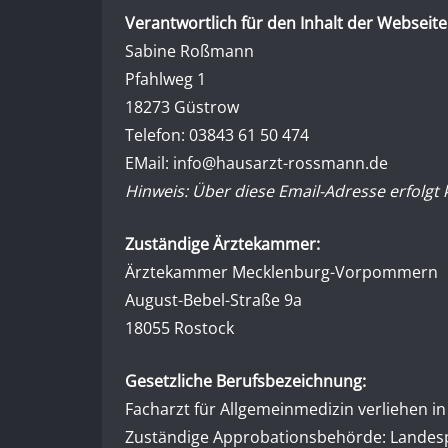
Verantwortlich für den Inhalt der Webseite 
Sabine Roßmann
Pfahlweg 1
18273 Güstrow
Telefon: 03843 61 50 474
EMail: info@hausarzt-rossmann.de
Hinweis: Über diese Email-Adresse erfolgt
Zuständige Ärztekammer:
Ärztekammer Mecklenburg-Vorpommern
August-Bebel-Straße 9a
18055 Rostock
Gesetzliche Berufsbezeichnung:
Facharzt für Allgemeinmedizin verliehen i
Zuständige Approbationsbehörde: Landesp