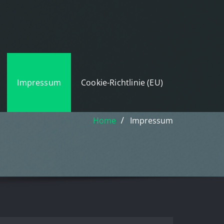
Impressum
Cookie-Richtlinie (EU)
Home
Impressum