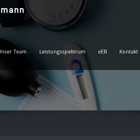
ßmann
Unser Team
Leistungsspektrum
eEB
Kontakt